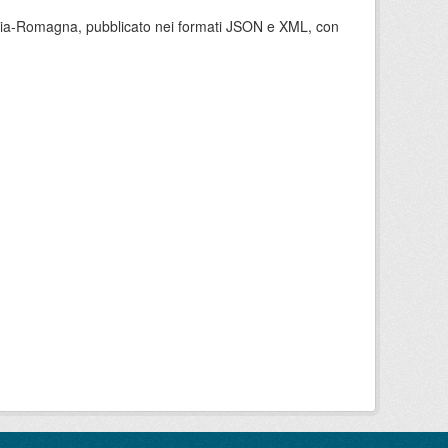
milia-Romagna, pubblicato nei formati JSON e XML, con