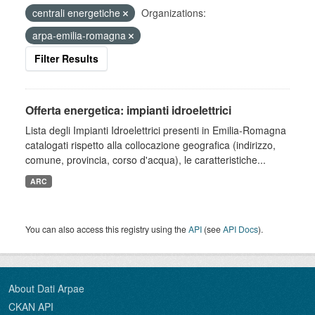
centrali energetiche
Organizations:
arpa-emilia-romagna
Filter Results
Offerta energetica: impianti idroelettrici
Lista degli Impianti Idroelettrici presenti in Emilia-Romagna
catalogati rispetto alla collocazione geografica (indirizzo,
comune, provincia, corso d'acqua), le caratteristiche...
ARC
You can also access this registry using the
API
(see
API Docs
).
About Dati Arpae
CKAN API