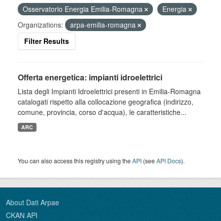
Osservatorio Energia Emilia-Romagna
Energia
Organizations:
arpa-emilia-romagna
Filter Results
Offerta energetica: impianti idroelettrici
Lista degli Impianti Idroelettrici presenti in Emilia-Romagna
catalogati rispetto alla collocazione geografica (indirizzo,
comune, provincia, corso d'acqua), le caratteristiche...
ARC
You can also access this registry using the
API
(see
API Docs
).
About Dati Arpae
CKAN API