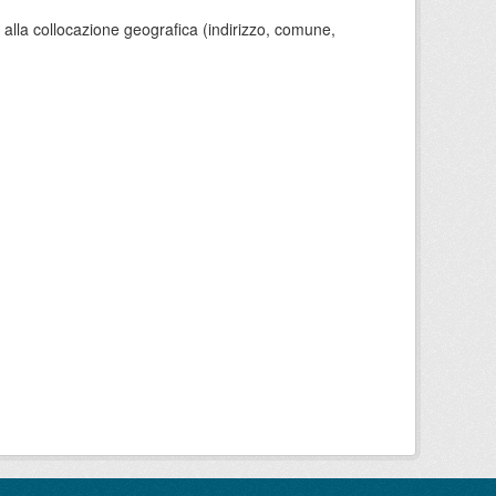
o alla collocazione geografica (indirizzo, comune,