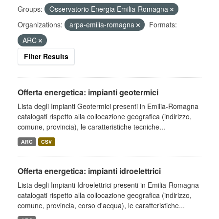
Groups:
Osservatorio Energia Emilia-Romagna
Organizations:
arpa-emilia-romagna
Formats:
ARC
Filter Results
Offerta energetica: impianti geotermici
Lista degli Impianti Geotermici presenti in Emilia-Romagna
catalogati rispetto alla collocazione geografica (indirizzo,
comune, provincia), le caratteristiche tecniche...
ARC
CSV
Offerta energetica: impianti idroelettrici
Lista degli Impianti Idroelettrici presenti in Emilia-Romagna
catalogati rispetto alla collocazione geografica (indirizzo,
comune, provincia, corso d'acqua), le caratteristiche...