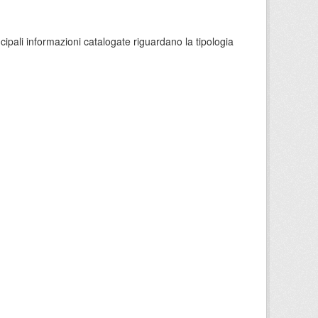
ncipali informazioni catalogate riguardano la tipologia