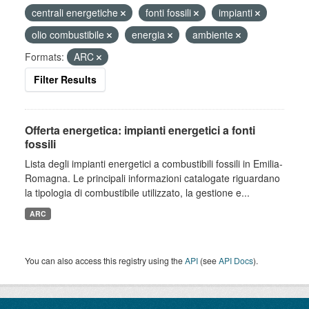
centrali energetiche
fonti fossili
impianti
olio combustibile
energia
ambiente
Formats:
ARC
Filter Results
Offerta energetica: impianti energetici a fonti
fossili
Lista degli impianti energetici a combustibili fossili in Emilia-
Romagna. Le principali informazioni catalogate riguardano
la tipologia di combustibile utilizzato, la gestione e...
ARC
You can also access this registry using the
API
(see
API Docs
).