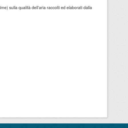
e) sulla qualità dell'aria raccolti ed elaborati dalla