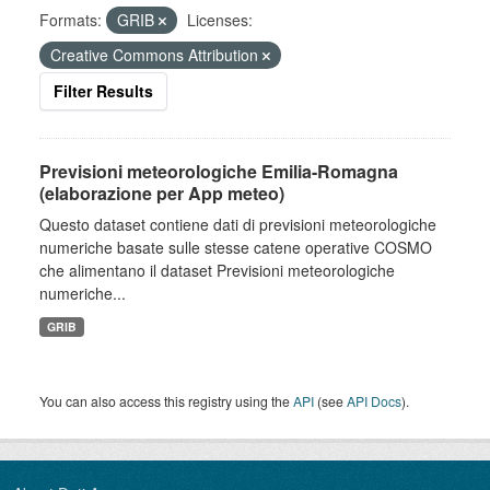
Formats:
GRIB
Licenses:
Creative Commons Attribution
Filter Results
Previsioni meteorologiche Emilia-Romagna
(elaborazione per App meteo)
Questo dataset contiene dati di previsioni meteorologiche
numeriche basate sulle stesse catene operative COSMO
che alimentano il dataset Previsioni meteorologiche
numeriche...
GRIB
You can also access this registry using the
API
(see
API Docs
).