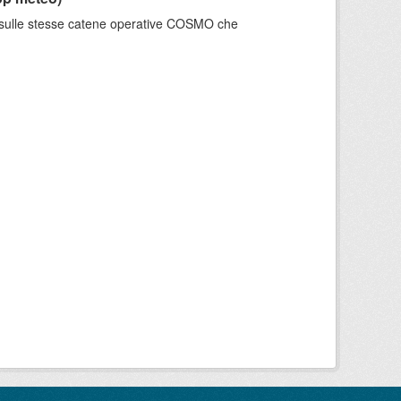
e sulle stesse catene operative COSMO che