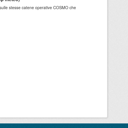
e sulle stesse catene operative COSMO che