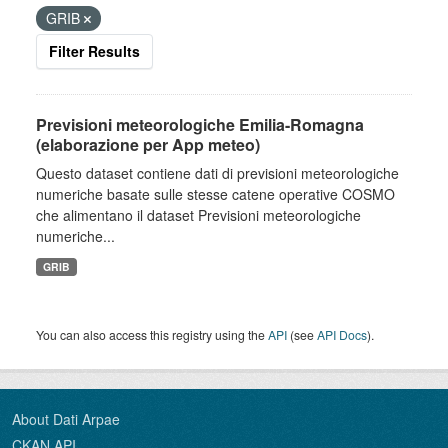
GRIB
Filter Results
Previsioni meteorologiche Emilia-Romagna
(elaborazione per App meteo)
Questo dataset contiene dati di previsioni meteorologiche
numeriche basate sulle stesse catene operative COSMO
che alimentano il dataset Previsioni meteorologiche
numeriche...
GRIB
You can also access this registry using the
API
(see
API Docs
).
About Dati Arpae
CKAN API