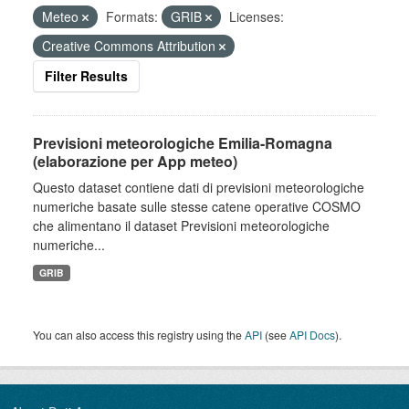
Meteo
Formats:
GRIB
Licenses:
Creative Commons Attribution
Filter Results
Previsioni meteorologiche Emilia-Romagna
(elaborazione per App meteo)
Questo dataset contiene dati di previsioni meteorologiche
numeriche basate sulle stesse catene operative COSMO
che alimentano il dataset Previsioni meteorologiche
numeriche...
GRIB
You can also access this registry using the
API
(see
API Docs
).