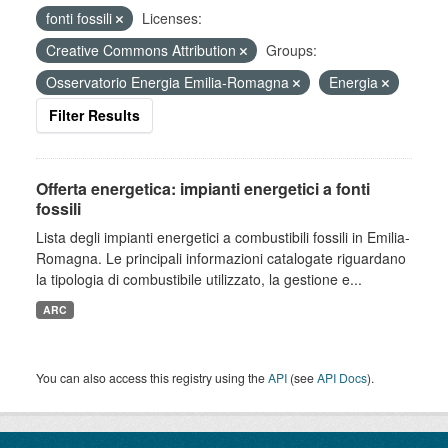
fonti fossili
Licenses:
Creative Commons Attribution
Groups:
Osservatorio Energia Emilia-Romagna
Energia
Filter Results
Offerta energetica: impianti energetici a fonti
fossili
Lista degli impianti energetici a combustibili fossili in Emilia-
Romagna. Le principali informazioni catalogate riguardano
la tipologia di combustibile utilizzato, la gestione e...
ARC
You can also access this registry using the
API
(see
API Docs
).