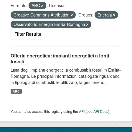
Formats:
ARC
Licenses:
Creative Commons Attribution
Groups:
Energia
Osservatorio Energia Emilia-Romagna
Filter Results
Offerta energetica: impianti energetici a fonti
fossili
Lista degli impianti energetici a combustibili fossili in Emilia-
Romagna. Le principali informazioni catalogate riguardano
la tipologia di combustibile utilizzato, la gestione e...
ARC
You can also access this registry using the
API
(see
API Docs
).