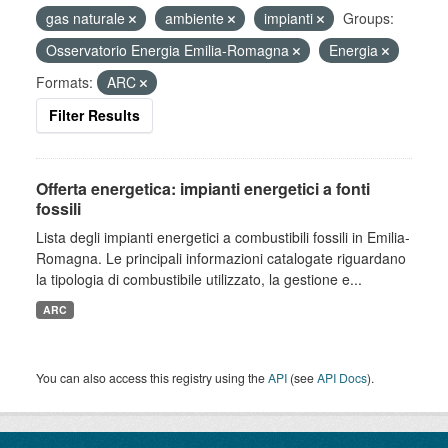
gas naturale
ambiente
impianti
Groups:
Osservatorio Energia Emilia-Romagna
Energia
Formats:
ARC
Filter Results
Offerta energetica: impianti energetici a fonti
fossili
Lista degli impianti energetici a combustibili fossili in Emilia-
Romagna. Le principali informazioni catalogate riguardano
la tipologia di combustibile utilizzato, la gestione e...
ARC
You can also access this registry using the
API
(see
API Docs
).