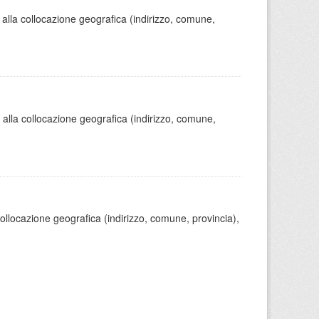
 alla collocazione geografica (indirizzo, comune,
o alla collocazione geografica (indirizzo, comune,
 collocazione geografica (indirizzo, comune, provincia),