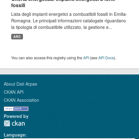
fossili
Lista degli impianti energetici a combustibili fossili in Emilia-
Romagna. Le principali informazioni catalogate riguardano
la tipologia di combustibile utilizzato, la gestione e...
ARC
You can also access this registry using the
API
(see
API Docs
).
About Dati Arpae
CKAN API
CKAN Association
Powered by
Language