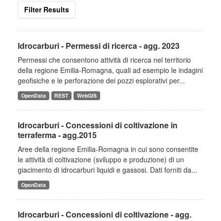
Filter Results
Idrocarburi - Permessi di ricerca - agg. 2023
Permessi che consentono attività di ricerca nel territorio
della regione Emilia-Romagna, quali ad esempio le indagini
geofisiche e le perforazione dei pozzi esplorativi per...
OpenData
REST
WebGIS
Idrocarburi - Concessioni di coltivazione in
terraferma - agg.2015
Aree della regione Emilia-Romagna in cui sono consentite
le attività di coltivazione (sviluppo e produzione) di un
giacimento di idrocarburi liquidi e gassosi. Dati forniti da...
OpenData
Idrocarburi - Concessioni di coltivazione - agg.