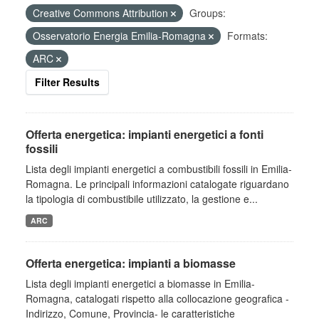
Creative Commons Attribution
Groups:
Osservatorio Energia Emilia-Romagna
Formats:
ARC
Filter Results
Offerta energetica: impianti energetici a fonti
fossili
Lista degli impianti energetici a combustibili fossili in Emilia-
Romagna. Le principali informazioni catalogate riguardano
la tipologia di combustibile utilizzato, la gestione e...
ARC
Offerta energetica: impianti a biomasse
Lista degli impianti energetici a biomasse in Emilia-
Romagna, catalogati rispetto alla collocazione geografica -
Indirizzo, Comune, Provincia- le caratteristiche