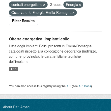
centrali energetiche
Groups:
Energia
Osservatorio Energia Emilia-Romagna
Filter Results
Offerta energetica: impianti eolici
Lista degli Impianti Eolici presenti in Emilia-Romagna
catalogati rispetto alla collocazione geografica (indirizzo,
comune, provincia), le caratteristiche tecniche
dell'impianto...
ARC
You can also access this registry using the
API
(see
API Docs
).
About Dati Arpae