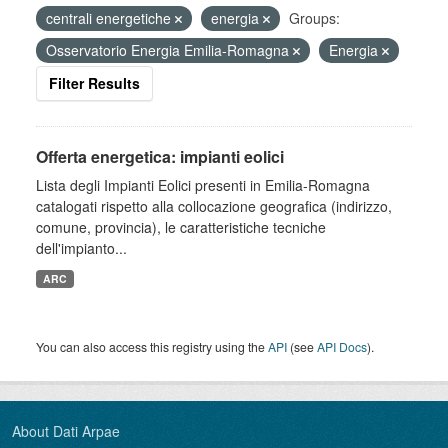
centrali energetiche
energia
Groups:
Osservatorio Energia Emilia-Romagna
Energia
Filter Results
Offerta energetica: impianti eolici
Lista degli Impianti Eolici presenti in Emilia-Romagna
catalogati rispetto alla collocazione geografica (indirizzo,
comune, provincia), le caratteristiche tecniche
dell'impianto...
ARC
You can also access this registry using the
API
(see
API Docs
).
About Dati Arpae