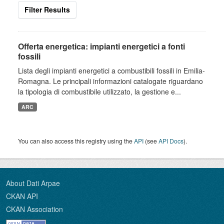
Filter Results
Offerta energetica: impianti energetici a fonti
fossili
Lista degli impianti energetici a combustibili fossili in Emilia-
Romagna. Le principali informazioni catalogate riguardano
la tipologia di combustibile utilizzato, la gestione e...
ARC
You can also access this registry using the
API
(see
API Docs
).
About Dati Arpae
CKAN API
CKAN Association