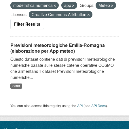
modellistica numerica
app
Groups:
Meteo
Licenses:
Creative Commons Attribution
Filter Results
Previsioni meteorologiche Emilia-Romagna
(elaborazione per App meteo)
Questo dataset contiene dati di previsioni meteorologiche
numeriche basate sulle stesse catene operative COSMO
che alimentano il dataset Previsioni meteorologiche
numeriche...
GRIB
You can also access this registry using the
API
(see
API Docs
).