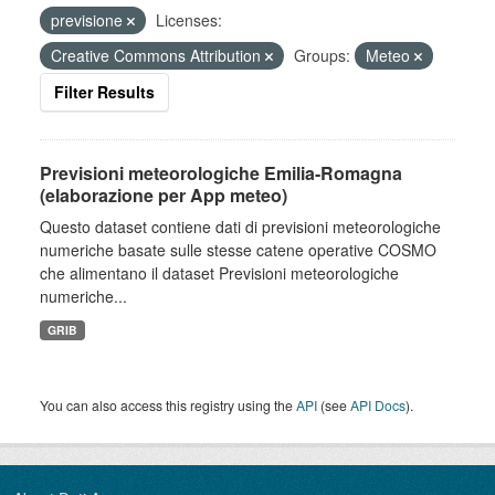
previsione
Licenses:
Creative Commons Attribution
Groups:
Meteo
Filter Results
Previsioni meteorologiche Emilia-Romagna
(elaborazione per App meteo)
Questo dataset contiene dati di previsioni meteorologiche
numeriche basate sulle stesse catene operative COSMO
che alimentano il dataset Previsioni meteorologiche
numeriche...
GRIB
You can also access this registry using the
API
(see
API Docs
).