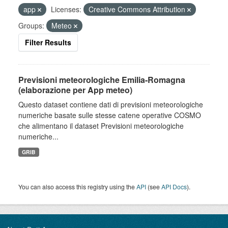
app
Licenses:
Creative Commons Attribution
Groups:
Meteo
Filter Results
Previsioni meteorologiche Emilia-Romagna
(elaborazione per App meteo)
Questo dataset contiene dati di previsioni meteorologiche
numeriche basate sulle stesse catene operative COSMO
che alimentano il dataset Previsioni meteorologiche
numeriche...
GRIB
You can also access this registry using the
API
(see
API Docs
).