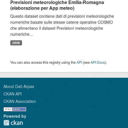
Previsioni meteorologiche Emilia-Romagna
(elaborazione per App meteo)
Questo dataset contiene dati di previsioni meteorologiche
numeriche basate sulle stesse catene operative COSMO
che alimentano il dataset Previsioni meteorologiche
numeriche...
GRIB
You can also access this registry using the
API
(see
API Docs
).
About Dati Arpae
CKAN API
CKAN Association
Powered by