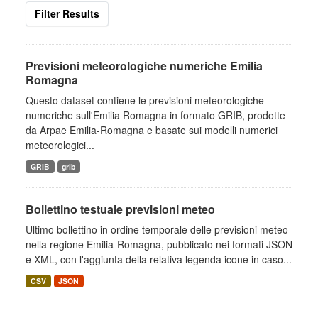
Filter Results
Previsioni meteorologiche numeriche Emilia
Romagna
Questo dataset contiene le previsioni meteorologiche
numeriche sull'Emilia Romagna in formato GRIB, prodotte
da Arpae Emilia-Romagna e basate sui modelli numerici
meteorologici...
GRIB
grib
Bollettino testuale previsioni meteo
Ultimo bollettino in ordine temporale delle previsioni meteo
nella regione Emilia-Romagna, pubblicato nei formati JSON
e XML, con l'aggiunta della relativa legenda icone in caso...
CSV
JSON