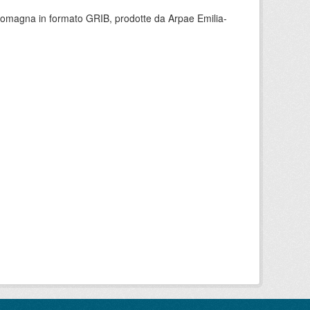
 Romagna in formato GRIB, prodotte da Arpae Emilia-