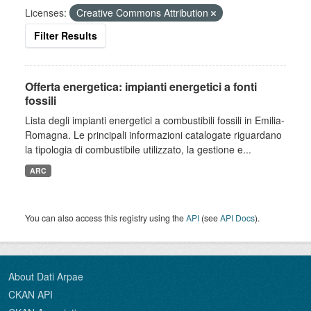
Licenses:
Creative Commons Attribution
Filter Results
Offerta energetica: impianti energetici a fonti
fossili
Lista degli impianti energetici a combustibili fossili in Emilia-
Romagna. Le principali informazioni catalogate riguardano
la tipologia di combustibile utilizzato, la gestione e...
ARC
You can also access this registry using the
API
(see
API Docs
).
About Dati Arpae
CKAN API