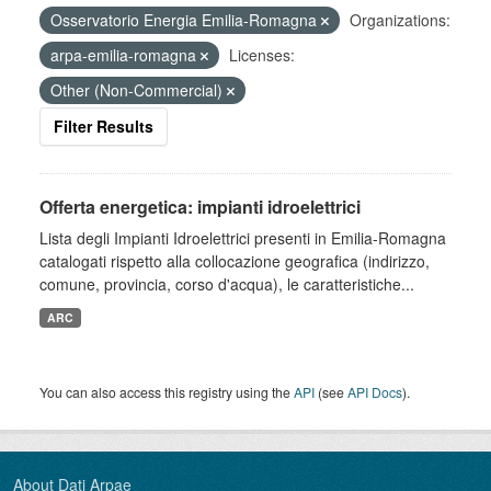
Osservatorio Energia Emilia-Romagna
Organizations:
arpa-emilia-romagna
Licenses:
Other (Non-Commercial)
Filter Results
Offerta energetica: impianti idroelettrici
Lista degli Impianti Idroelettrici presenti in Emilia-Romagna
catalogati rispetto alla collocazione geografica (indirizzo,
comune, provincia, corso d'acqua), le caratteristiche...
ARC
You can also access this registry using the
API
(see
API Docs
).
About Dati Arpae