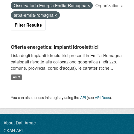
Osservatorio Energia Emilia-Romagna
Organizations:
arpa-emilia-romagna
Filter Results
Offerta energetica: impianti idroelettrici
Lista degli Impianti Idroelettrici presenti in Emilia-Romagna
catalogati rispetto alla collocazione geografica (indirizzo,
comune, provincia, corso d'acqua), le caratteristiche...
ARC
You can also access this registry using the
API
(see
API Docs
).
About Dati Arpae
CKAN API