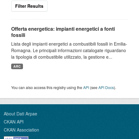
Filter Results
Offerta energetica: impianti energetici a fonti
fossili
Lista degli impianti energetici a combustibili fossili in Emilia-
Romagna. Le principali informazioni catalogate riguardano
la tipologia di combustibile utilizzato, la gestione e...
ARC
You can also access this registry using the
API
(see
API Docs
).
About Dati Arpae
CKAN API
CKAN Association