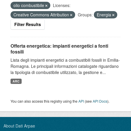
olio combustibile
Licenses:
Creative Commons Attribution
Groups:
Energia
Filter Results
Offerta energetica: impianti energetici a fonti
fossili
Lista degli impianti energetici a combustibili fossili in Emilia-
Romagna. Le principali informazioni catalogate riguardano
la tipologia di combustibile utilizzato, la gestione e...
ARC
You can also access this registry using the
API
(see
API Docs
).
About Dati Arpae