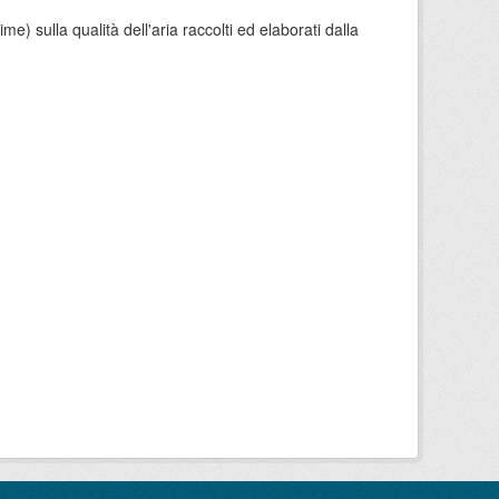
e) sulla qualità dell'aria raccolti ed elaborati dalla