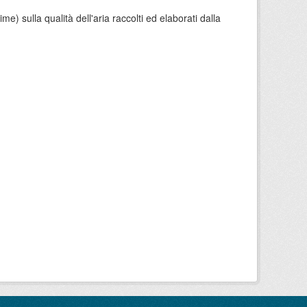
e) sulla qualità dell'aria raccolti ed elaborati dalla