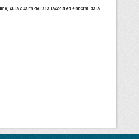
e) sulla qualità dell'aria raccolti ed elaborati dalla