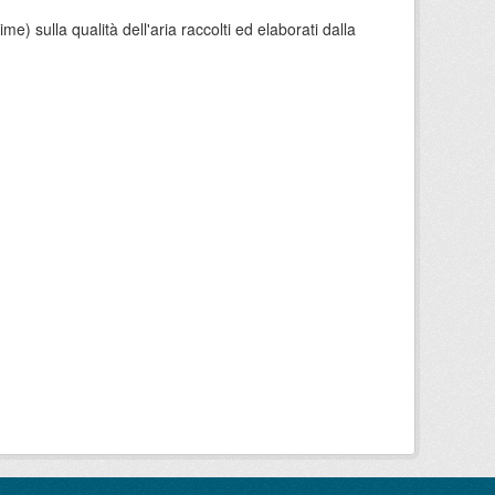
e) sulla qualità dell'aria raccolti ed elaborati dalla