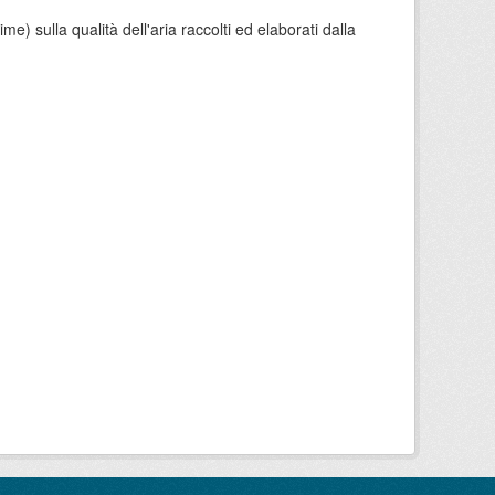
e) sulla qualità dell'aria raccolti ed elaborati dalla