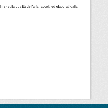
e) sulla qualità dell'aria raccolti ed elaborati dalla