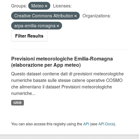
Groups:
Meteo
Licenses:
Creative Commons Attribution
Organizations:
arpa-emilia-romagna
Filter Results
Previsioni meteorologiche Emilia-Romagna
(elaborazione per App meteo)
Questo dataset contiene dati di previsioni meteorologiche
numeriche basate sulle stesse catene operative COSMO
che alimentano il dataset Previsioni meteorologiche
numeriche...
GRIB
You can also access this registry using the
API
(see
API Docs
).