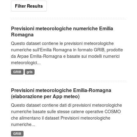
Filter Results
Previsioni meteorologiche numeriche Emilia
Romagna
Questo dataset contiene le previsioni meteorologiche
numeriche sull'Emilia Romagna in formato GRIB, prodotte
da Arpae Emilia-Romagna e basate sui modelli numerici
meteorologici...
GRIB
grib
Previsioni meteorologiche Emilia-Romagna
(elaborazione per App meteo)
Questo dataset contiene dati di previsioni meteorologiche
numeriche basate sulle stesse catene operative COSMO
che alimentano il dataset Previsioni meteorologiche
numeriche...
GRIB