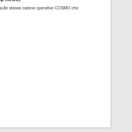
e sulle stesse catene operative COSMO che