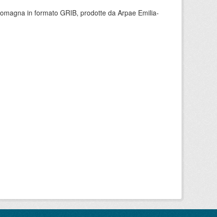
 Romagna in formato GRIB, prodotte da Arpae Emilia-