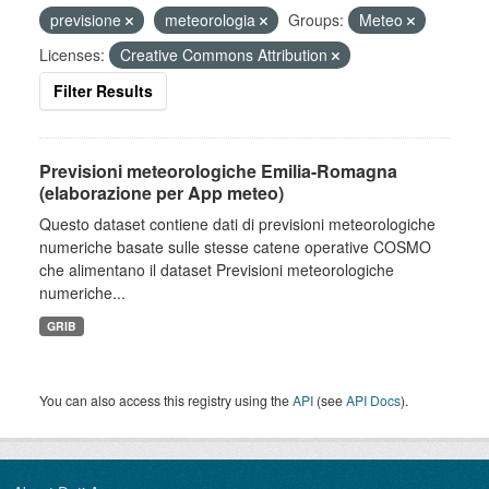
previsione
meteorologia
Groups:
Meteo
Licenses:
Creative Commons Attribution
Filter Results
Previsioni meteorologiche Emilia-Romagna
(elaborazione per App meteo)
Questo dataset contiene dati di previsioni meteorologiche
numeriche basate sulle stesse catene operative COSMO
che alimentano il dataset Previsioni meteorologiche
numeriche...
GRIB
You can also access this registry using the
API
(see
API Docs
).