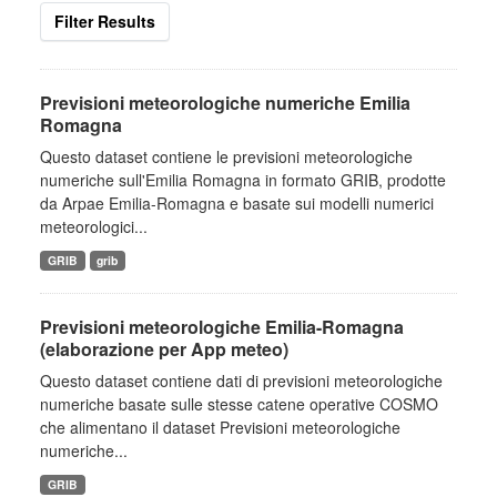
Filter Results
Previsioni meteorologiche numeriche Emilia
Romagna
Questo dataset contiene le previsioni meteorologiche
numeriche sull'Emilia Romagna in formato GRIB, prodotte
da Arpae Emilia-Romagna e basate sui modelli numerici
meteorologici...
GRIB
grib
Previsioni meteorologiche Emilia-Romagna
(elaborazione per App meteo)
Questo dataset contiene dati di previsioni meteorologiche
numeriche basate sulle stesse catene operative COSMO
che alimentano il dataset Previsioni meteorologiche
numeriche...
GRIB