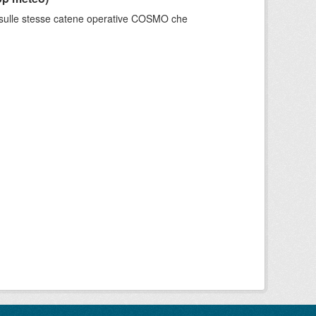
e sulle stesse catene operative COSMO che