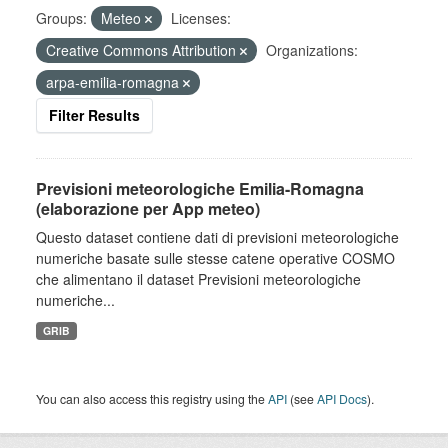
Groups:
Meteo
Licenses:
Creative Commons Attribution
Organizations:
arpa-emilia-romagna
Filter Results
Previsioni meteorologiche Emilia-Romagna
(elaborazione per App meteo)
Questo dataset contiene dati di previsioni meteorologiche
numeriche basate sulle stesse catene operative COSMO
che alimentano il dataset Previsioni meteorologiche
numeriche...
GRIB
You can also access this registry using the
API
(see
API Docs
).