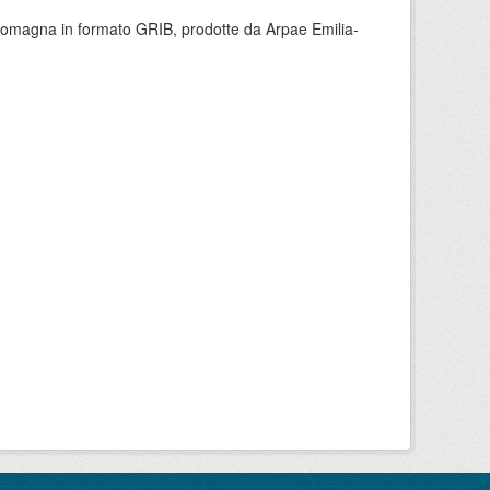
 Romagna in formato GRIB, prodotte da Arpae Emilia-