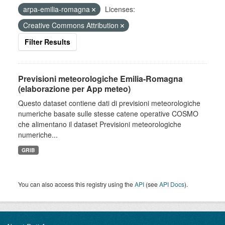
arpa-emilia-romagna
Licenses:
Creative Commons Attribution
Filter Results
Previsioni meteorologiche Emilia-Romagna
(elaborazione per App meteo)
Questo dataset contiene dati di previsioni meteorologiche
numeriche basate sulle stesse catene operative COSMO
che alimentano il dataset Previsioni meteorologiche
numeriche...
GRIB
You can also access this registry using the
API
(see
API Docs
).