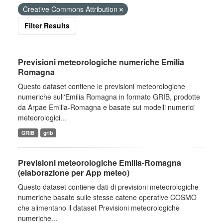
Creative Commons Attribution
Filter Results
Previsioni meteorologiche numeriche Emilia
Romagna
Questo dataset contiene le previsioni meteorologiche
numeriche sull'Emilia Romagna in formato GRIB, prodotte
da Arpae Emilia-Romagna e basate sui modelli numerici
meteorologici...
GRIB
grib
Previsioni meteorologiche Emilia-Romagna
(elaborazione per App meteo)
Questo dataset contiene dati di previsioni meteorologiche
numeriche basate sulle stesse catene operative COSMO
che alimentano il dataset Previsioni meteorologiche
numeriche...