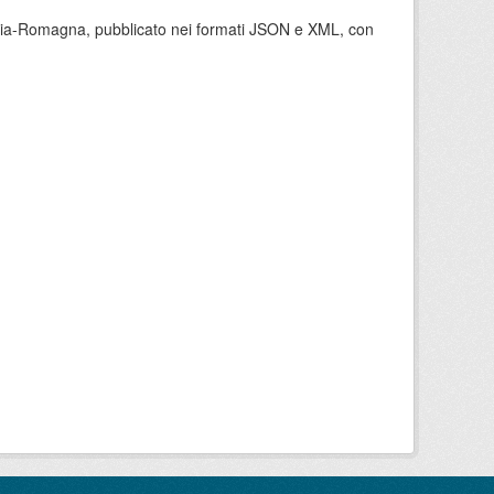
milia-Romagna, pubblicato nei formati JSON e XML, con